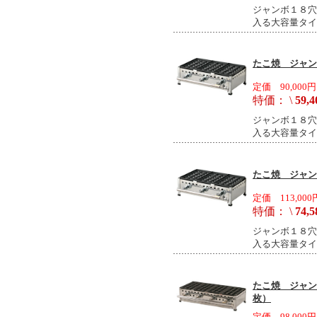
ジャンボ１８穴
入る大容量タイ
たこ焼 ジャンボ
定価 90,000円
特価： \
59,4
ジャンボ１８穴
入る大容量タイ
たこ焼 ジャンボ
定価 113,000
特価： \
74,5
ジャンボ１８穴
入る大容量タイ
たこ焼 ジャンボ
枚）
定価 98,000円