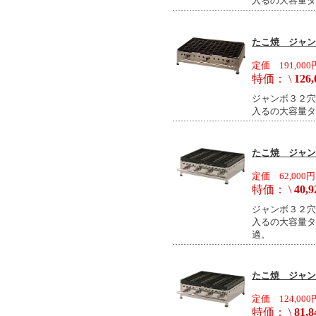
入るの大容量タ
たこ焼 ジャンボ
定価 191,000
特価： \
126,
ジャンボ３２穴
入るの大容量タ
たこ焼 ジャンボ
定価 62,000円
特価： \
40,9
ジャンボ３２穴
入るの大容量タ
適。
たこ焼 ジャンボ
定価 124,000
特価： \
81,8