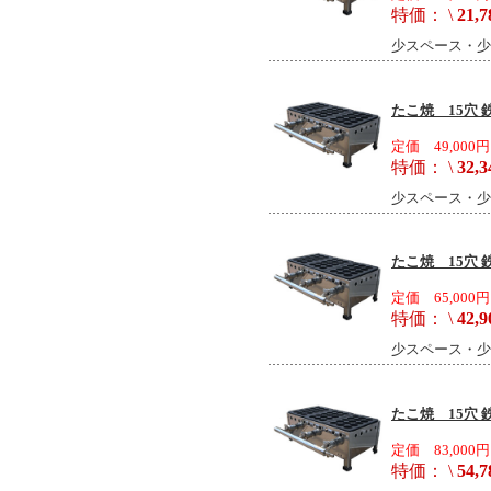
特価： \
21,7
少スペース・少
たこ焼 15穴 鉄
定価 49,000円
特価： \
32,3
少スペース・少
たこ焼 15穴 鉄
定価 65,000円
特価： \
42,9
少スペース・少
たこ焼 15穴 鉄
定価 83,000円
特価： \
54,7