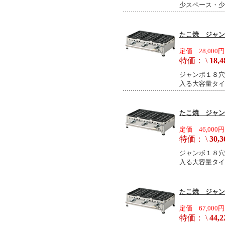
少スペース・少
たこ焼 ジャンボ
定価 28,000円
特価： \
18,4
ジャンボ１８穴
入る大容量タイ
たこ焼 ジャンボ
定価 46,000円
特価： \
30,3
ジャンボ１８穴
入る大容量タイ
たこ焼 ジャンボ
定価 67,000円
特価： \
44,2