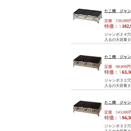
たこ焼 ジャンボ
定価 156,000
特価： \
102,
ジャンボ２４穴
入るの大容量タ
たこ焼 ジャンボ
定価 96,000円
特価： \
63,3
ジャンボ３２穴
入るの大容量タ
たこ焼 ジャンボ
定価 143,000
特価： \
94,3
ジャンボ３２穴