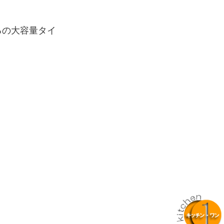
るの大容量タイ