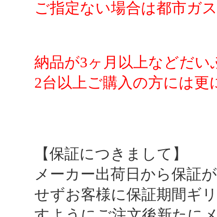
ご指定ない場合は都市ガ
納品が3ヶ月以上などだい
2台以上ご購入の方には更
【保証につきまして】
メーカー出荷日から保証が
せずお客様に保証期間ギ
すようにご注文後新たに