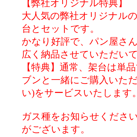
【弊社オリジナル特典】
大人気の弊社オリジナル
台とセットです。
かなり好評で、パン屋さん
広く納品させていただい
【特典】通常、架台は単品
ブンと一緒にご購入いただき
い)をサービスいたします
ガス種をお知らせくださ
がございます。