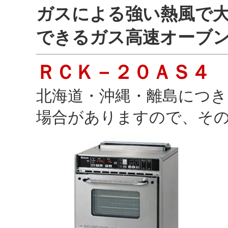
ガスによる強い熱風で
できるガス高速オーブ
ＲＣＫ－２０ＡＳ４
北海道・沖縄・離島につき
場合がありますので、そ