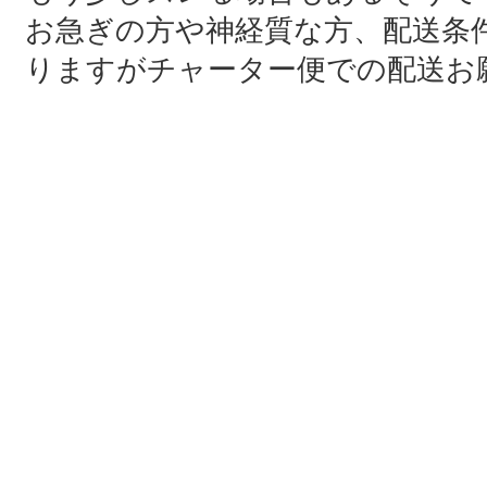
お急ぎの方や神経質な方、配送条
りますがチャーター便での配送お