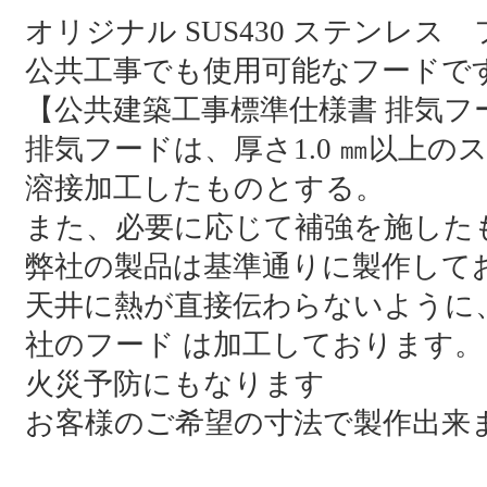
オリジナル SUS430 ステンレス フー
公共工事でも使用可能なフードで
【公共建築工事標準仕様書 排気フ
排気フードは、厚さ1.0 ㎜以上のステン
溶接加工したものとする。
また、必要に応じて補強を施した
弊社の製品は基準通りに製作して
天井に熱が直接伝わらないように
社のフード は加工しております。
火災予防にもなります
お客様のご希望の寸法で製作出来