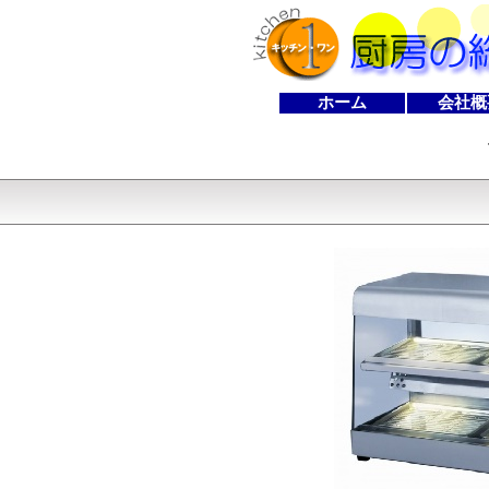
ホーム
会社概