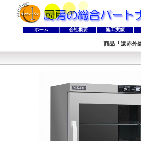
ホーム
会社概要
施工実績
商品「
遠赤外線