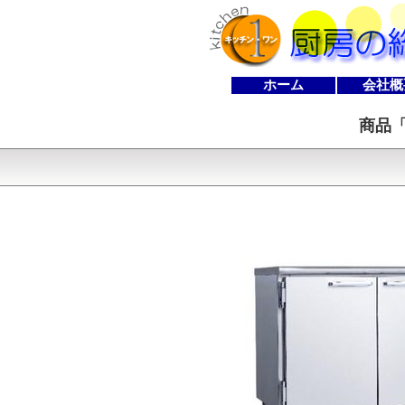
ホーム
会社概
商品