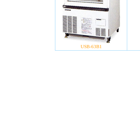
USB-63B1