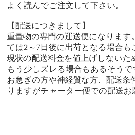
よく読んでご注文して下さい。
【配送につきまして】
重量物の専門の運送便になります
ては2～7日後に出荷となる場合も
現状の配送料金を値上げしないた
もう少しズレる場合もあるそうで
お急ぎの方や神経質な方、配送条
りますがチャーター便での配送お