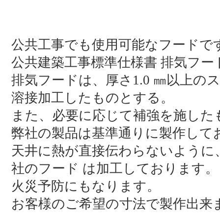
公共工事でも使用可能なフードで
公共建築工事標準仕様書 排気フー
排気フードは、厚さ1.0 ㎜以上のステン
溶接加工したものとする。
また、必要に応じて補強を施した
弊社の製品は基準通りに製作して
天井に熱が直接伝わらないように
社のフード は加工しております。
火災予防にもなります。
お客様のご希望の寸法で製作出来