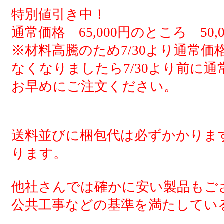
特別値引き中！
通常価格 65,000円のところ 50,
※材料高騰のため7/30より通常
なくなりましたら7/30より前に
お早めにご注文ください。
送料並びに梱包代は必ずかかりま
ります。
他社さんでは確かに安い製品もご
公共工事などの基準を満たしてい