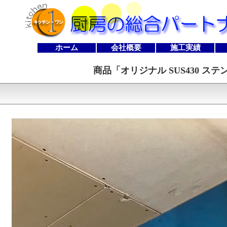
ホーム
会社概要
施工実績
商品「
オリジナル SUS430 ステ