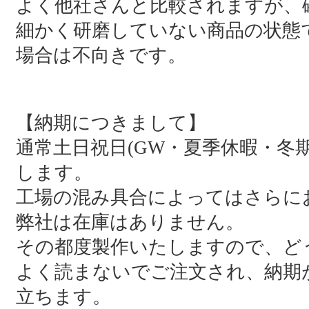
よく他社さんと比較されますが、
細かく研磨していない商品の状態
場合は不向きです。
【納期につきまして】
通常土日祝日(GW・夏季休暇・冬
します。
工場の混み具合によってはさらに
弊社は在庫はありません。
その都度製作いたしますので、ど
よく読まないでご注文され、納期
立ちます。