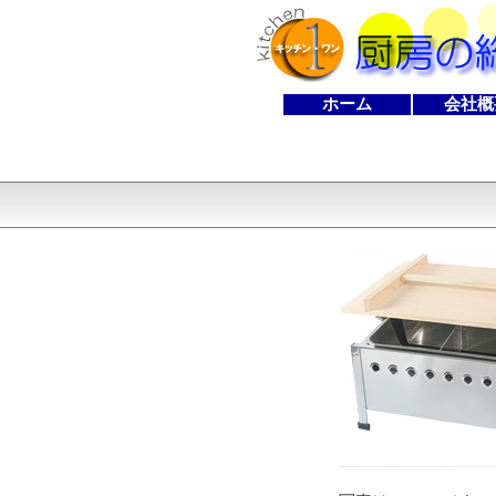
ホーム
会社概