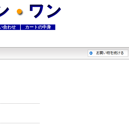
い合わせ
カートの中身