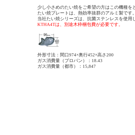
少し小さめのたい焼をご希望の方はこの機種を
たい焼プレートは、熱効率抜群のアルミ製です。
当社たい焼シリーズは、抗菌ステンレスを使用
KTHA4Tは、別途木枠梱包費が必要です。
外形寸法：間口974×奥行452×高さ200
ガス消費量（プロパン）：18.43
ガス消費量（都市）：15,847