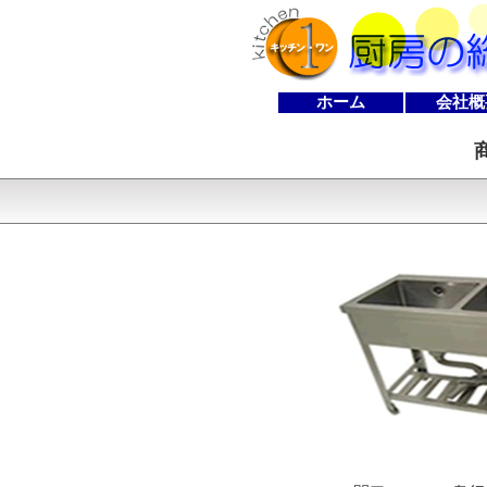
ホーム
会社概