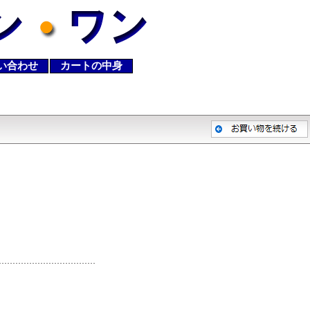
い合わせ
カートの中身