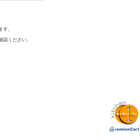
ます。
確認ください。