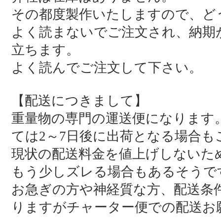
その都度製作いたしますので、ど
よく読まないでご注文され、納期
立ちます。
よく読んでご注文して下さい。
【配送につきまして】
重量物の専門の運送便になります
ては2～7日後に出荷となる場合も
現状の配送料金を値上げしないた
もう少しズレる場合もあるそうで
お急ぎの方や神経質な方、配送条
りますがチャーター便での配送お