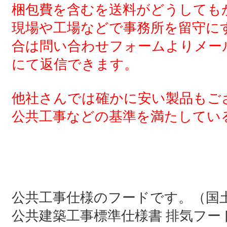
梱包費を含むを送料がどうしても
現場や工場などで事務所を留守に
合は問い合わせフォームよりメー
にて返信できます。
他社さんでは確かに安い製品もご
公共工事などの基準を満たしてい
公共工事仕様のフードです。（国
公共建築工事標準仕様書 排気フー