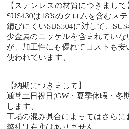
【ステンレスの材質につきまして
SUS430は18%のクロムを含む
錆びにくいSUS304に対して、S
少金属のニッケルを含まれていな
が、加工性にも優れてコストも安い
使われています。
【納期につきまして】
通常土日祝日(GW・夏季休暇・冬
します。
工場の混み具合によってはさらに
弊社は在庫はありません。