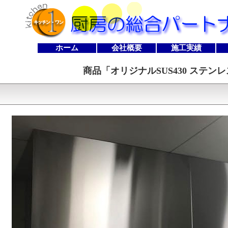
ホーム
会社概要
施工実績
商品「
オリジナルSUS430 ステンレス