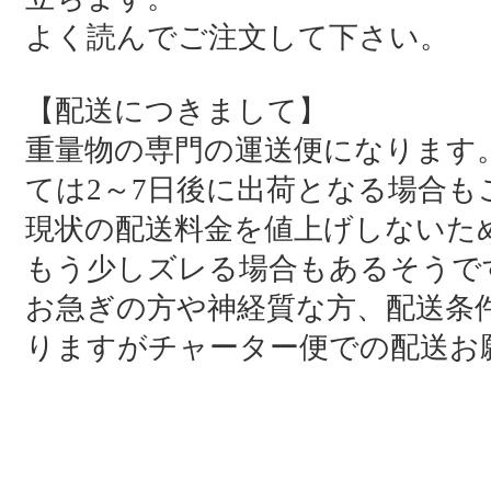
よく読んでご注文して下さい。
【配送につきまして】
重量物の専門の運送便になります
ては2～7日後に出荷となる場合も
現状の配送料金を値上げしないた
もう少しズレる場合もあるそうで
お急ぎの方や神経質な方、配送条
りますがチャーター便での配送お