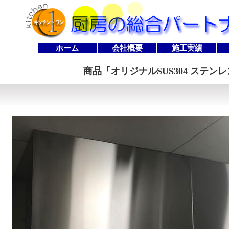
ホーム
会社概要
施工実績
商品「
オリジナルSUS304 ステンレス