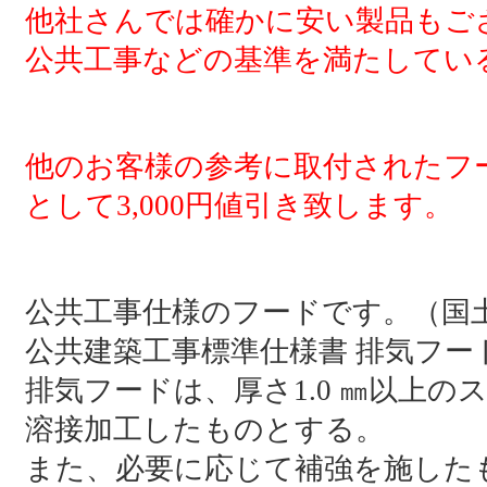
他社さんでは確かに安い製品もご
公共工事などの基準を満たしてい
他のお客様の参考に取付されたフ
として3,000円値引き致します。
公共工事仕様のフードです。（国
公共建築工事標準仕様書 排気フー
排気フードは、厚さ1.0 ㎜以上のステン
溶接加工したものとする。
また、必要に応じて補強を施した