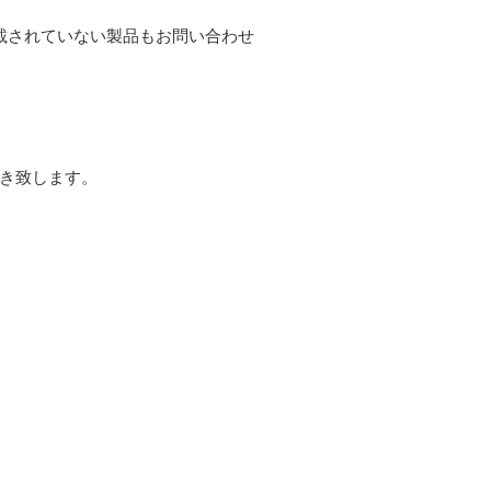
載されていない製品もお問い合わせ
引き致します。