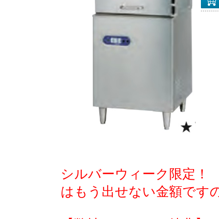
シルバーウィーク限定！ 
はもう出せない金額です