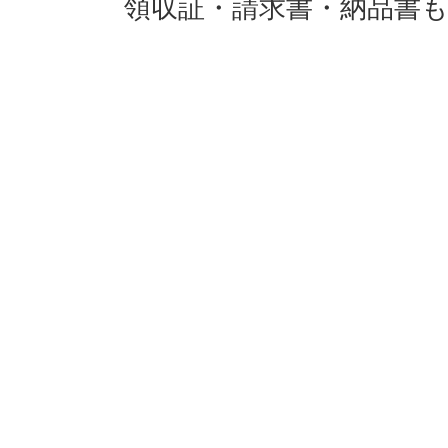
領収証・請求書・納品書