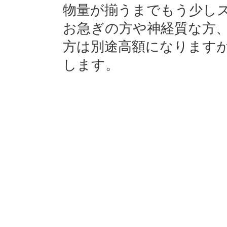
物量が揃うまでもう少し
お急ぎの方や神経質な方
方は別途高額になります
します。