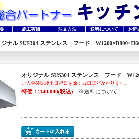
要
施工実績
注文方法
送料について
お問
ジナル SUS304 ステンレス フード W1200×D800×H6
オリジナル SUS304 ステンレス フード W1200×
ご入金確認後土日祝日を除く12日ほどかかります。
特価：\140,000(税込)
※送料について