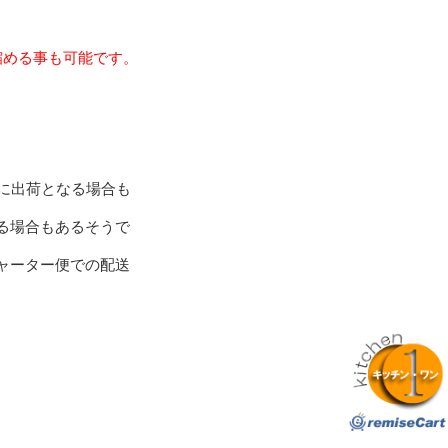
縮める事も可能です。
に出荷となる場合も
る場合もあるそうで
ャーター便での配送