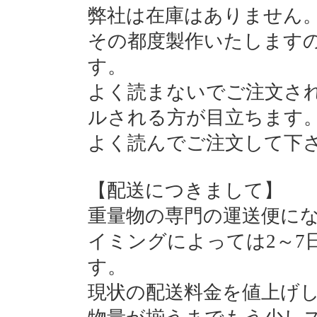
弊社は在庫はありません
その都度製作いたします
す。
よく読まないでご注文さ
ルされる方が目立ちます
よく読んでご注文して下
【配送につきまして】
重量物の専門の運送便に
イミングによっては2～7
す。
現状の配送料金を値上げ