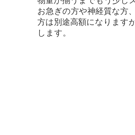
物量が揃うまでもう少し
お急ぎの方や神経質な方
方は別途高額になります
します。