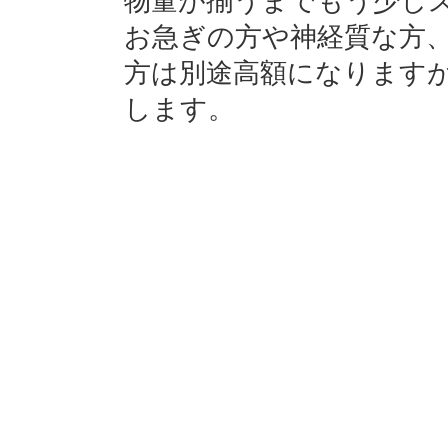
物量が揃うまでもう少し
お急ぎの方や神経質な方
方は別途高額になります
します。