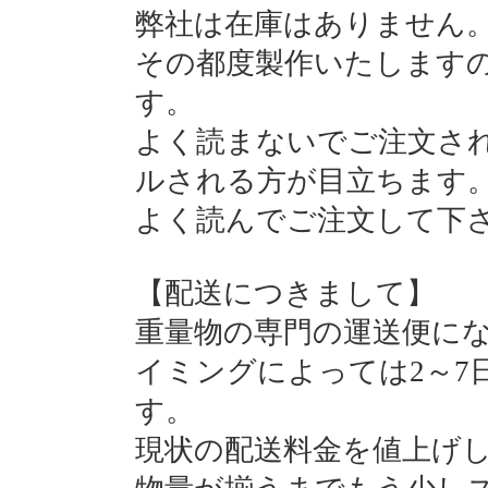
弊社は在庫はありません
その都度製作いたします
す。
よく読まないでご注文さ
ルされる方が目立ちます
よく読んでご注文して下
【配送につきまして】
重量物の専門の運送便に
イミングによっては2～7
す。
現状の配送料金を値上げ