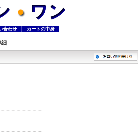
い合わせ
カートの中身
詳細