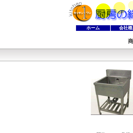
ホーム
会社概